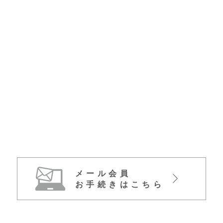
メール会員
お手続きはこちら