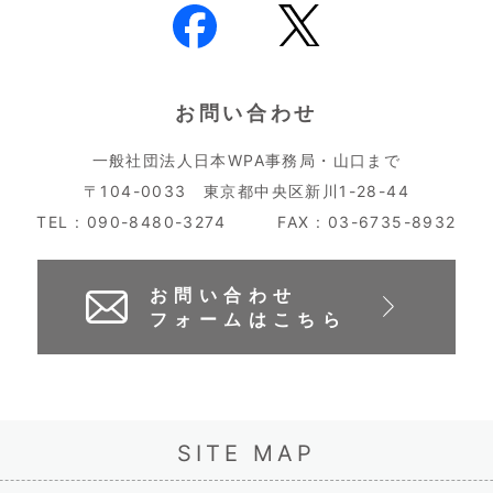
お問い合わせ
一般社団法人日本WPA事務局・山口まで
〒104-0033 東京都中央区新川1-28-44
TEL : 090-8480-3274
FAX : 03-6735-8932
お問い合わせ
フォームはこちら
SITE MAP