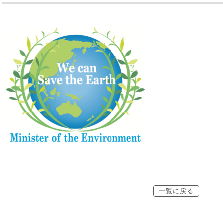
一覧に戻る