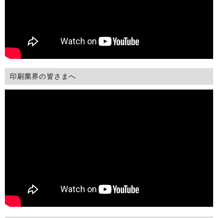
印刷業界の皆さまへ