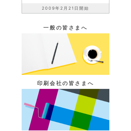
2009年2月21日開始
一般の皆さまへ
印刷会社の皆さまへ