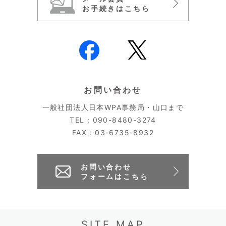
お手続きはこちら
お問い合わせ
一般社団法人日本WPA事務局・山口まで
TEL : 090-8480-3274
FAX : 03-6735-8932
お問い合わせ
フォームはこちら
SITE MAP