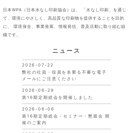
日本WPA（日本水なし印刷協会）は、
「水なし印刷」を通じ
て、環境にやさしく、高品質な印刷物を提供することを目的
に、
環境保全、事業発展、情報発信、普及活動に取り組む組
織です。
ニュース
2026-07-22
弊社の社員・役員を名乗る不審な電子
メールにご注意ください
2026-06-29
第16期定期総会を開催しました
2026-06-06
第16期定期総会・セミナー・懇親会 開
催のご案内