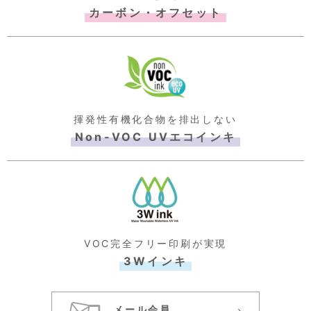
カーボン・オフセット
揮発性有機化合物を排出しない
Non-VOC UVエコインキ
VOC完全フリー印刷が実現
3Wインキ
メール会員