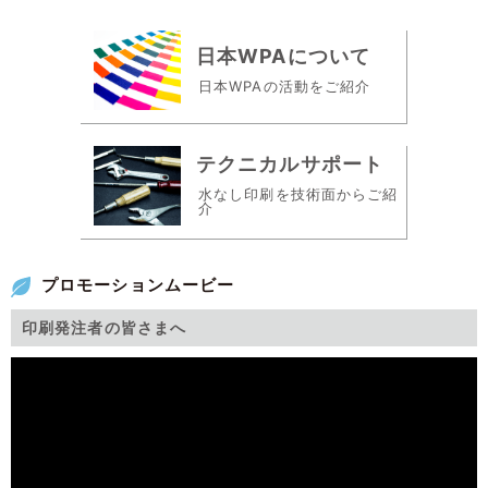
日本WPAについて
日本WPAの活動をご紹介
テクニカルサポート
水なし印刷を技術面からご紹
介
プロモーションムービー
印刷発注者の皆さまへ