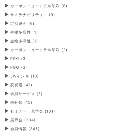
カーボンニュートラル印刷
(6)
サステナビリティ―
(9)
定期総会
(6)
生物多様性
(1)
生物多様性
(1)
カーボンニュートラル印刷
(2)
PGG
(3)
PGG
(3)
3Wインキ
(13)
脱炭素
(41)
会員サービス
(8)
未分類
(15)
セミナー・見学会
(161)
展示会
(204)
会員情報
(345)