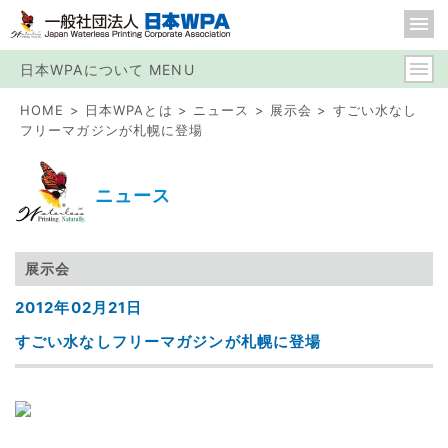
日本WPAについて MENU
HOME
日本WPAとは
ニュース
展示会
すごい水なし
フリーマガジンが札幌に登場
ニュース
展示会
2012年02月21日
すごい水なしフリーマガジンが札幌に登場