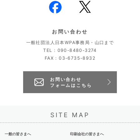
お問い合わせ
一般社団法人日本WPA事務局・山口まで
TEL : 090-8480-3274
FAX : 03-6735-8932
お問い合わせ
フォームはこちら
SITE MAP
一般の皆さまへ
印刷会社の皆さまへ