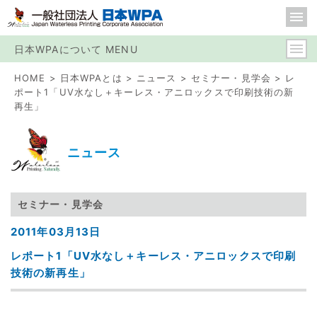
日本WPAについて MENU
HOME
日本WPAとは
ニュース
セミナー・見学会
レ
ポート1「UV水なし＋キーレス・アニロックスで印刷技術の新
再生」
ニュース
セミナー・見学会
2011年03月13日
レポート1「UV水なし＋キーレス・アニロックスで印刷
技術の新再生」