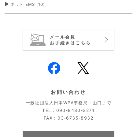
ネット EMS
(10)
メール会員
お手続きはこちら
お問い合わせ
一般社団法人日本WPA事務局・山口まで
TEL : 090-8480-3274
FAX : 03-6735-8932