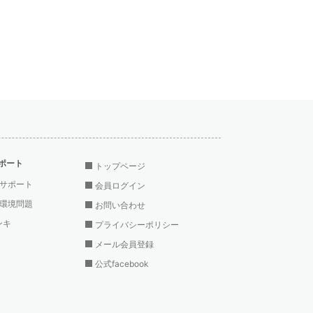
ポート
トップページ
サポート
会員ログイン
環境問題
お問い合わせ
ンキ
プライバシーポリシー
メール会員登録
公式facebook