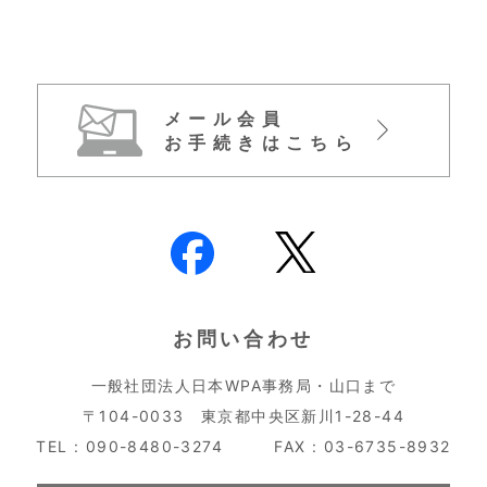
メール会員
お手続きはこちら
お問い合わせ
一般社団法人日本WPA事務局・山口まで
〒104-0033 東京都中央区新川1-28-44
TEL : 090-8480-3274
FAX : 03-6735-8932