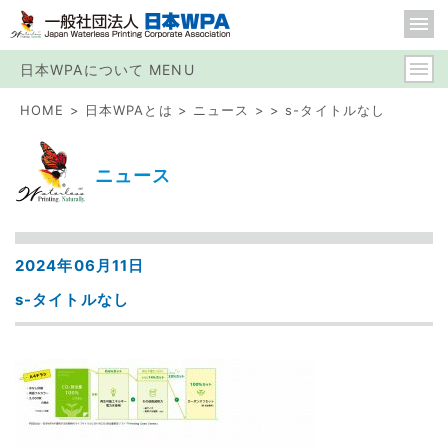
日本WPAについて MENU
HOME
日本WPAとは
ニュース
s-タイトルなし
ニュース
2024年06月11日
s-タイトルなし