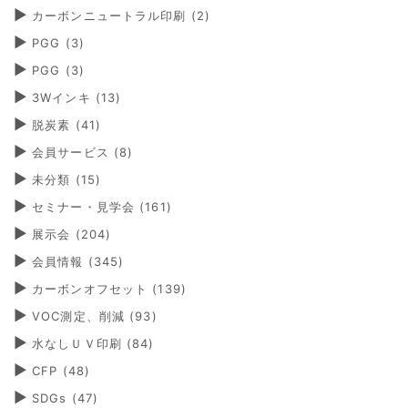
カーボンニュートラル印刷
(2)
PGG
(3)
PGG
(3)
3Wインキ
(13)
脱炭素
(41)
会員サービス
(8)
未分類
(15)
セミナー・見学会
(161)
展示会
(204)
会員情報
(345)
カーボンオフセット
(139)
VOC測定、削減
(93)
水なしＵＶ印刷
(84)
CFP
(48)
SDGs
(47)