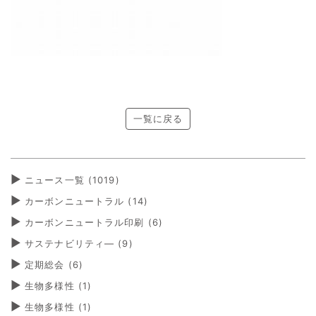
一覧に戻る
ニュース一覧 (1019)
カーボンニュートラル
(14)
カーボンニュートラル印刷
(6)
サステナビリティ―
(9)
定期総会
(6)
生物多様性
(1)
生物多様性
(1)