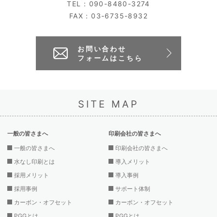
TEL : 090-8480-3274
FAX : 03-6735-8932
お問い合わせ
フォームはこちら
SITE MAP
一般の皆さまへ
印刷会社の皆さまへ
一般の皆さまへ
印刷会社の皆さまへ
水なし印刷とは
導入メリット
採用メリット
導入事例
採用事例
サポート体制
カーボン・オフセット
カーボン・オフセット
PGGとは
PGGとは