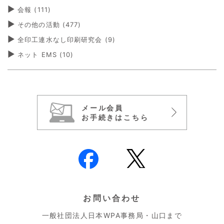
会報
(111)
その他の活動
(477)
全印工連水なし印刷研究会
(9)
ネット EMS
(10)
メール会員
お手続きはこちら
お問い合わせ
一般社団法人日本WPA事務局・山口まで