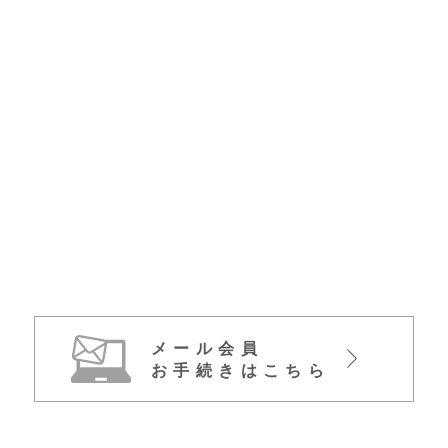
メール会員
お手続きはこちら