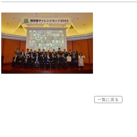
一覧に戻る