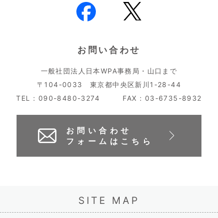
お問い合わせ
一般社団法人日本WPA事務局・山口まで
〒104-0033 東京都中央区新川1-28-44
TEL : 090-8480-3274
FAX : 03-6735-8932
お問い合わせ
フォームはこちら
SITE MAP