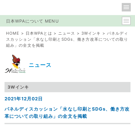
日本WPAについて MENU
HOME
日本WPAとは
ニュース
3Wインキ
パネルディ
スカッション「水なし印刷とSDGs、働き方改革についての取り
組み」の全文を掲載
ニュース
3Wインキ
2021年12月02日
パネルディスカッション「水なし印刷とSDGs、働き方改
革についての取り組み」の全文を掲載