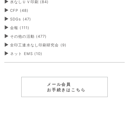
水なしＵＶ印刷
(84)
CFP
(48)
SDGs
(47)
会報
(111)
その他の活動
(477)
全印工連水なし印刷研究会
(9)
ネット EMS
(10)
メール会員
お手続きはこちら