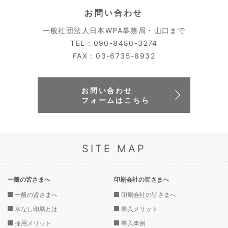
お問い合わせ
一般社団法人日本WPA事務局・山口まで
TEL : 090-8480-3274
FAX : 03-6735-8932
お問い合わせ
フォームはこちら
SITE MAP
一般の皆さまへ
印刷会社の皆さまへ
一般の皆さまへ
印刷会社の皆さまへ
水なし印刷とは
導入メリット
採用メリット
導入事例