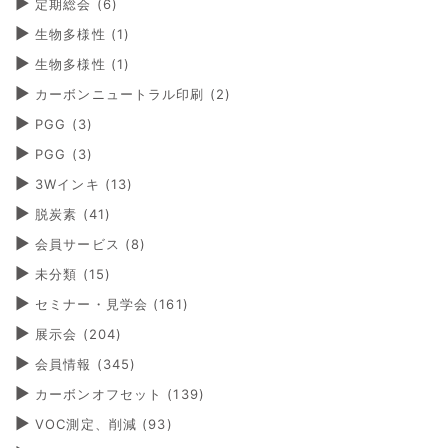
定期総会
(6)
生物多様性
(1)
生物多様性
(1)
カーボンニュートラル印刷
(2)
PGG
(3)
PGG
(3)
3Wインキ
(13)
脱炭素
(41)
会員サービス
(8)
未分類
(15)
セミナー・見学会
(161)
展示会
(204)
会員情報
(345)
カーボンオフセット
(139)
VOC測定、削減
(93)