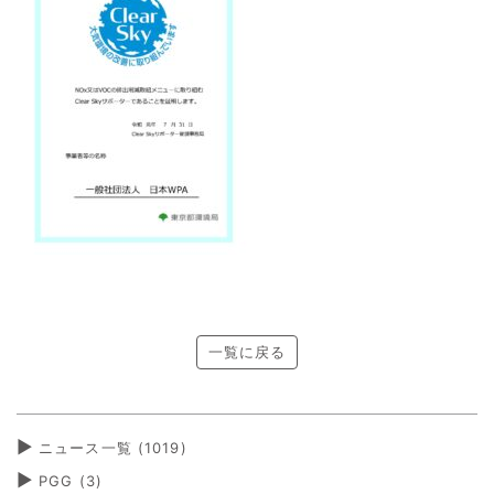
一覧に戻る
ニュース一覧 (1019)
PGG
(3)