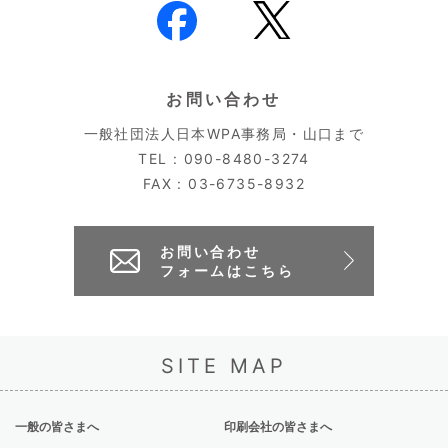
お問い合わせ
一般社団法人日本WPA事務局・山口まで
TEL : 090-8480-3274
FAX : 03-6735-8932
お問い合わせ
フォームはこちら
SITE MAP
一般の皆さまへ
印刷会社の皆さまへ