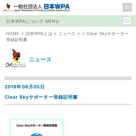
日本WPAについて MENU
HOME
日本WPAとは
ニュース
Clear Skyサポーター
登録証明書
ニュース
2019年08月05日
Clear Skyサポーター登録証明書