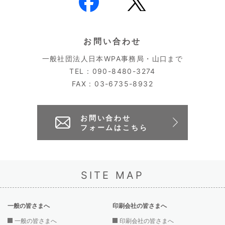
お問い合わせ
一般社団法人日本WPA事務局・山口まで
TEL : 090-8480-3274
FAX : 03-6735-8932
お問い合わせ
フォームはこちら
SITE MAP
一般の皆さまへ
印刷会社の皆さまへ
一般の皆さまへ
印刷会社の皆さまへ