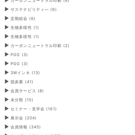
カーボンニュートラル印刷
(6)
サステナビリティ―
(9)
定期総会
(6)
生物多様性
(1)
生物多様性
(1)
カーボンニュートラル印刷
(2)
PGG
(3)
PGG
(3)
3Wインキ
(13)
脱炭素
(41)
会員サービス
(8)
未分類
(15)
セミナー・見学会
(161)
展示会
(204)
会員情報
(345)