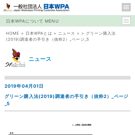
日本WPAについて MENU
HOME
日本WPAとは
ニュース
グリーン購入法
(2019)調達者の手引き（抜粋2）_ページ_5
ニュース
2019年04月01日
グリーン購入法(2019)調達者の手引き（抜粋2）_ページ
_5