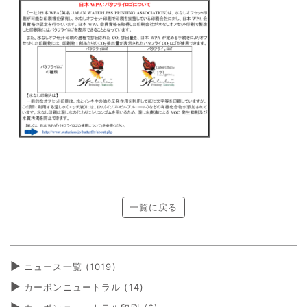
一覧に戻る
ニュース一覧 (1019)
カーボンニュートラル
(14)